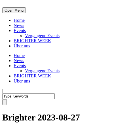
Open Menu
Home
News
Events
Vergangene Events
BRIGHTER WEEK
Über uns
Home
News
Events
Vergangene Events
BRIGHTER WEEK
Über uns
|
Brighter 2023-08-27